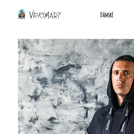
Dámské