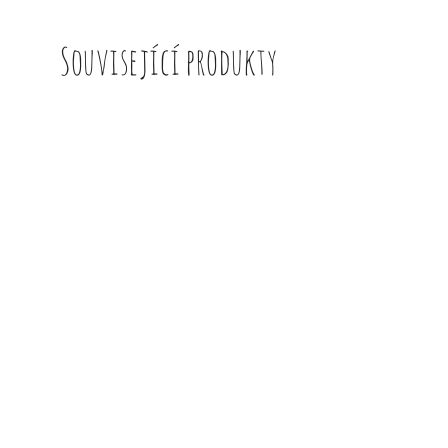
Související produkty