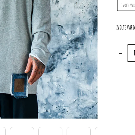
ZVOLTE VAR