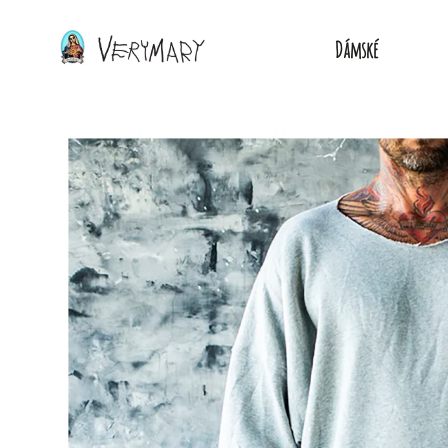
Dámské