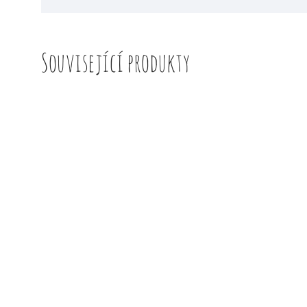
Související produkty