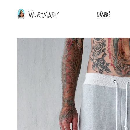
Dámské