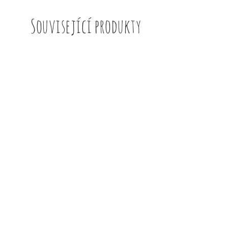
Související produkty