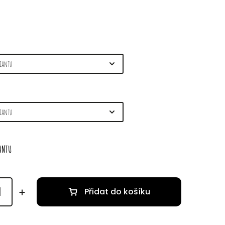
IANTU
Přidat do košíku