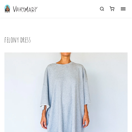
felony dress