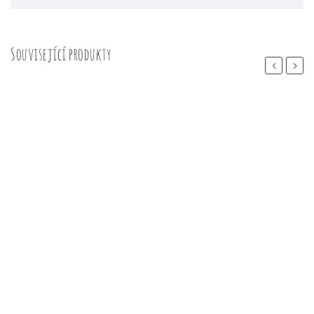
Související produkty
Previous
Next