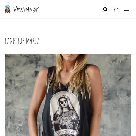
TANK TOP MARIA