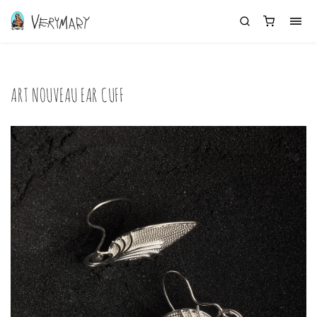
ART NOUVEAU EAR CUFF