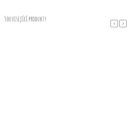
Související produkty
Previous
Next